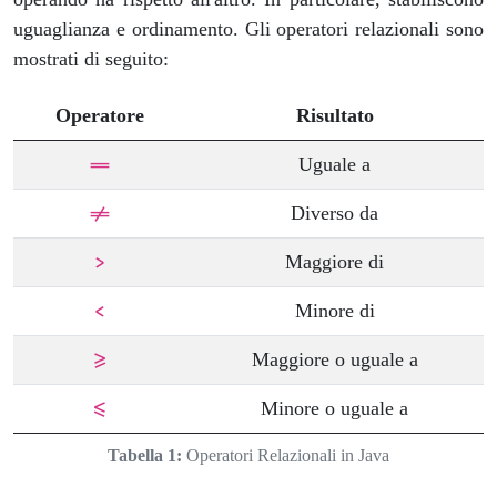
uguaglianza e ordinamento. Gli operatori relazionali sono
mostrati di seguito:
Operatore
Risultato
Uguale a
==
Diverso da
!=
Maggiore di
>
Minore di
<
Maggiore o uguale a
>=
Minore o uguale a
<=
Tabella 1:
Operatori Relazionali in Java