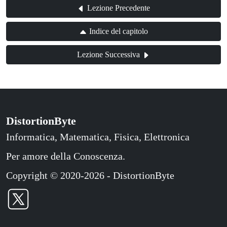
Lezione Precedente
Indice del capitolo
Lezione Successiva
DistortionByte
Informatica, Matematica, Fisica, Elettronica
Per amore della Conoscenza.
Copyright © 2020-2026 - DistortionByte