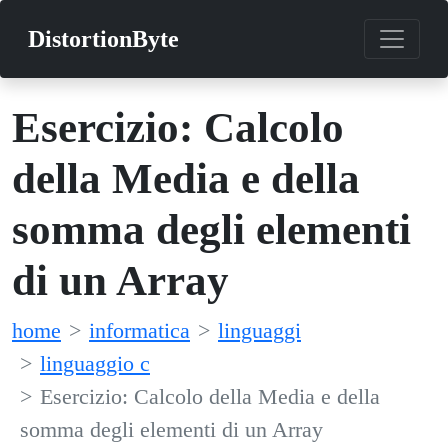
DistortionByte
Esercizio: Calcolo
della Media e della
somma degli elementi
di un Array
home
informatica
linguaggi
linguaggio c
Esercizio: Calcolo della Media e della
somma degli elementi di un Array