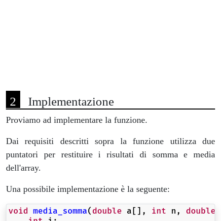
Implementazione
Proviamo ad implementare la funzione.
Dai requisiti descritti sopra la funzione utilizza due
puntatori per restituire i risultati di somma e media
dell'array.
Una possibile implementazione è la seguente:
void
media_somma
(
double
a
[],
int
n
,
double