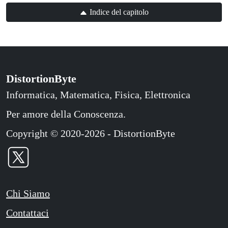
Indice del capitolo
DistortionByte
Informatica, Matematica, Fisica, Elettronica
Per amore della Conoscenza.
Copyright © 2020-2026 - DistortionByte
Chi Siamo
Contattaci