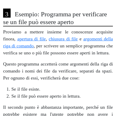
Esempio: Programma per verificare
se un file può essere aperto
Proviamo a mettere insieme le conoscenze acquisite
finora,
apertura di file
,
chiusura di file
e
argomenti della
riga di comando
, per scrivere un semplice programma che
verifica se uno o più file possono essere aperti in lettura.
Questo programma accetterà come argomenti della riga di
comando i nomi dei file da verificare, separati da spazi.
Per ognuno di essi, verificherà due cose:
Se il file esiste.
Se il file può essere aperto in lettura.
Il secondo punto è abbastanza importante, perché un file
potrebbe esistere ma l'utente potrebbe non avere i