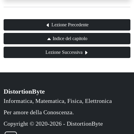
Lezione Precedente
Indice del capitolo
Lezione Successiva
DistortionByte
Informatica, Matematica, Fisica, Elettronica
Per amore della Conoscenza.
Copyright © 2020-2026 - DistortionByte