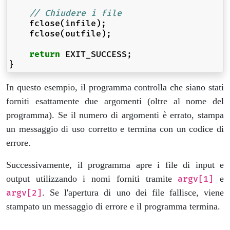
// Chiudere i file
fclose
(
infile
);
fclose
(
outfile
);
return
EXIT_SUCCESS
;
}
In questo esempio, il programma controlla che siano stati
forniti esattamente due argomenti (oltre al nome del
programma). Se il numero di argomenti è errato, stampa
un messaggio di uso corretto e termina con un codice di
errore.
Successivamente, il programma apre i file di input e
output utilizzando i nomi forniti tramite
e
argv[1]
. Se l'apertura di uno dei file fallisce, viene
argv[2]
stampato un messaggio di errore e il programma termina.