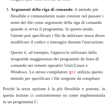
Argomenti della riga di comando
: il metodo più
flessibile e comunemente usato consiste nel passare i
nomi dei file come argomenti della riga di comando
quando si avvia il programma. In questo modo,
l'utente può specificare i file da utilizzare senza dover
modificare il codice o interagire durante l'esecuzione.
Questo è, ad esempio, l'approccio utilizzato dalla
stragrande maggioranza dei programmi da linea di
comando nei sistemi operativi Unix/Linux e
Windows. Lo stesso compilatore
utilizza questo
gcc
metodo per specificare i file sorgente da compilare.
Poiché la terza opzione è la più flessibile e potente, in
questa lezione ci concentreremo su come implementarla
in un programma C.