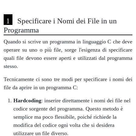
Specificare i Nomi dei File in un
Programma
Quando si scrive un programma in linguaggio C che deve
operare su uno o più file, sorge l'esigenza di specificare
quali file devono essere aperti e utilizzati dal programma
stesso.
Tecnicamente ci sono tre modi per specificare i nomi dei
file da aprire in un programma C:
Hardcoding
: inserire direttamente i nomi dei file nel
codice sorgente del programma. Questo metodo è
semplice ma poco flessibile, poiché richiede la
modifica del codice ogni volta che si desidera
utilizzare un file diverso.