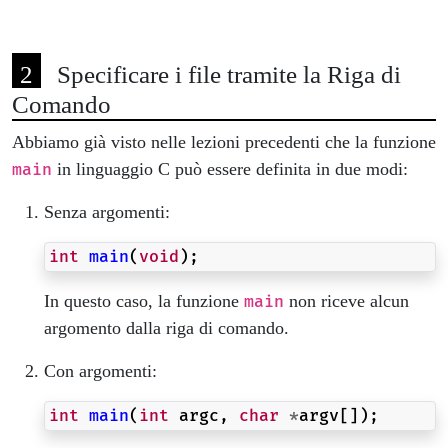
Specificare i file tramite la Riga di
Comando
Abbiamo già visto nelle lezioni precedenti che la funzione
in linguaggio C può essere definita in due modi:
main
Senza argomenti:
int
main
(
void
);
In questo caso, la funzione
non riceve alcun
main
argomento dalla riga di comando.
Con argomenti:
int
main
(
int
argc
,
char
*
argv
[]);