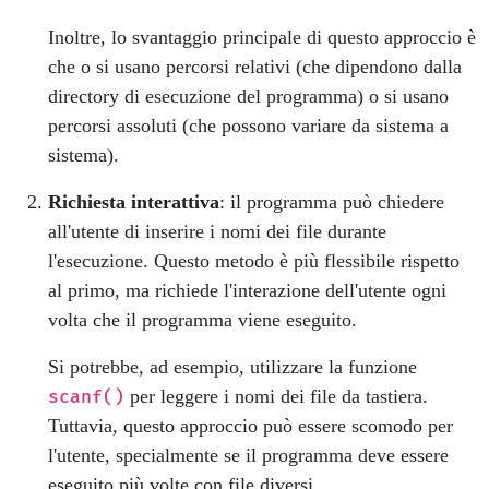
Inoltre, lo svantaggio principale di questo approccio è
che o si usano percorsi relativi (che dipendono dalla
directory di esecuzione del programma) o si usano
percorsi assoluti (che possono variare da sistema a
sistema).
Richiesta interattiva
: il programma può chiedere
all'utente di inserire i nomi dei file durante
l'esecuzione. Questo metodo è più flessibile rispetto
al primo, ma richiede l'interazione dell'utente ogni
volta che il programma viene eseguito.
Si potrebbe, ad esempio, utilizzare la funzione
per leggere i nomi dei file da tastiera.
scanf()
Tuttavia, questo approccio può essere scomodo per
l'utente, specialmente se il programma deve essere
eseguito più volte con file diversi.