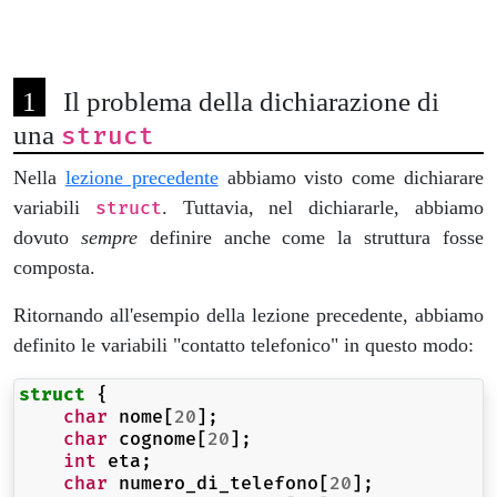
Il problema della dichiarazione di
una
struct
Nella
lezione precedente
abbiamo visto come dichiarare
variabili
. Tuttavia, nel dichiararle, abbiamo
struct
dovuto
sempre
definire anche come la struttura fosse
composta.
Ritornando all'esempio della lezione precedente, abbiamo
definito le variabili "contatto telefonico" in questo modo:
struct
{
char
nome
[
20
];
char
cognome
[
20
];
int
eta
;
char
numero_di_telefono
[
20
];