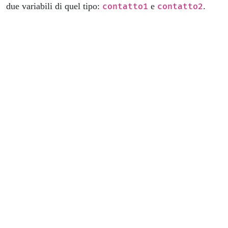
due variabili di quel tipo:
e
.
contatto1
contatto2