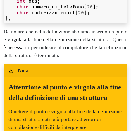
int
eta
;
char
numero_di_telefono
[
20
];
char
indirizzo_email
[
20
];
};
Da notare che nella definizione abbiamo inserito un punto
e virgola alla fine della definizione della struttura. Questo
è necessario per indicare al compilatore che la definizione
della struttura è terminata.
Nota
Attenzione al punto e virgola alla fine
della definizione di una struttura
Omettere il punto e virgola alla fine della definizione
di una struttura dati può portare ad errori di
compilazione difficili da interpretare.