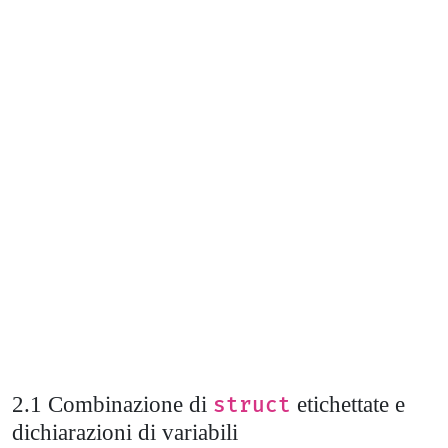
Combinazione di
etichettate e
struct
dichiarazioni di variabili