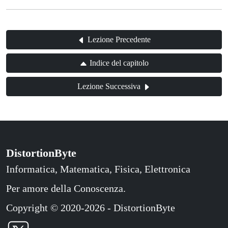
Lezione Precedente
Indice del capitolo
Lezione Successiva
DistortionByte
Informatica, Matematica, Fisica, Elettronica
Per amore della Conoscenza.
Copyright © 2020-2026 - DistortionByte