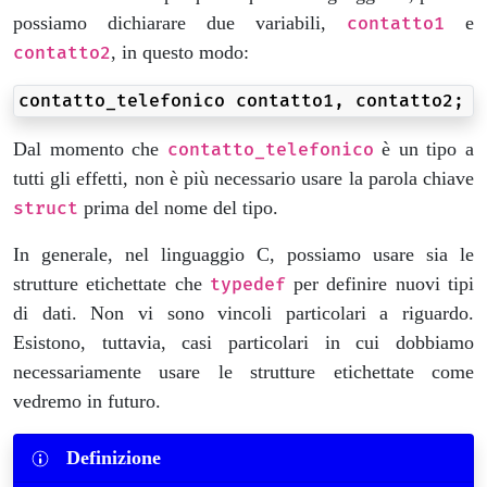
possiamo dichiarare due variabili,
e
contatto1
, in questo modo:
contatto2
contatto_telefonico
contatto1
,
contatto2
;
Dal momento che
è un tipo a
contatto_telefonico
tutti gli effetti, non è più necessario usare la parola chiave
prima del nome del tipo.
struct
In generale, nel linguaggio C, possiamo usare sia le
strutture etichettate che
per definire nuovi tipi
typedef
di dati. Non vi sono vincoli particolari a riguardo.
Esistono, tuttavia, casi particolari in cui dobbiamo
necessariamente usare le strutture etichettate come
vedremo in futuro.
Definizione