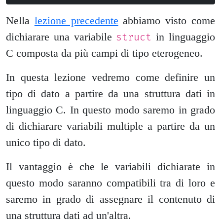
Nella
lezione precedente
abbiamo visto come
dichiarare una variabile
in linguaggio
struct
C composta da più campi di tipo eterogeneo.
In questa lezione vedremo come definire un
tipo di dato a partire da una struttura dati in
linguaggio C. In questo modo saremo in grado
di dichiarare variabili multiple a partire da un
unico tipo di dato.
Il vantaggio è che le variabili dichiarate in
questo modo saranno compatibili tra di loro e
saremo in grado di assegnare il contenuto di
una struttura dati ad un'altra.