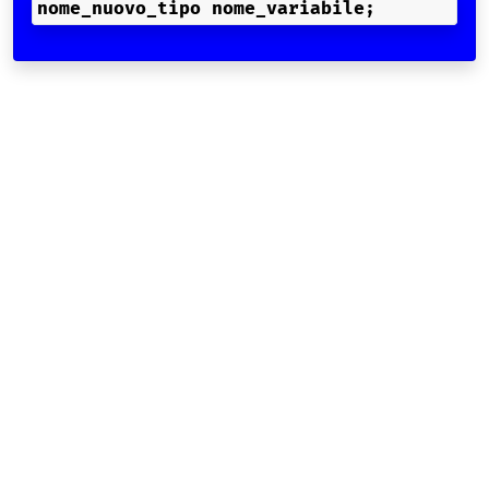
nome_nuovo_tipo
nome_variabile
;