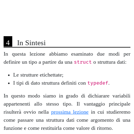
In Sintesi
In questa lezione abbiamo esaminato due modi per
definire un tipo a partire da una
o struttura dati:
struct
Le strutture etichettate;
I tipi di dato struttura definiti con
.
typedef
In questo modo siamo in grado di dichiarare variabili
appartenenti allo stesso tipo. Il vantaggio principale
risulterà ovvio nella
prossima lezione
in cui studieremo
come passare una struttura dati come argomento di una
funzione e come restituirla come valore di ritorno.