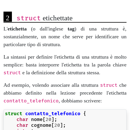
etichettate
struct
L'
etichetta
(o dall'inglese
tag
) di una struttura è,
sostanzialmente, un nome che serve per identificare un
particolare tipo di struttura.
La sintassi per definire l'etichetta di una struttura è molto
semplice: basta interporre l'etichetta tra la parola chiave
e la definizione della struttura stessa.
struct
Ad esempio, volendo associare alla struttura
che
struct
abbiamo definito nella lezione precedente l'etichetta
, dobbiamo scrivere:
contatto_telefonico
struct
contatto_telefonico
{
char
nome
[
20
];
char
cognome
[
20
];