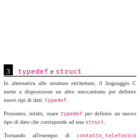
e
typedef
struct
In alternativa alle strutture etichettate, il linguaggio C
mette a disposizione un altro meccanismo per definire
nuovi tipi di dati:
.
typedef
Possiamo, infatti, usare
per definire un nuovo
typedef
tipo di dato che corrisponde ad una
.
struct
Tornando all'esempio di
contatto_telefonico