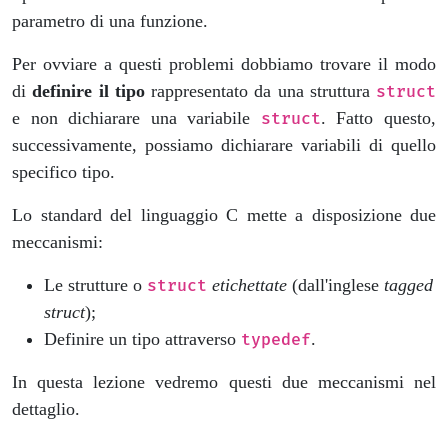
parametro di una funzione.
Per ovviare a questi problemi dobbiamo trovare il modo
di
definire il tipo
rappresentato da una struttura
struct
e non dichiarare una variabile
. Fatto questo,
struct
successivamente, possiamo dichiarare variabili di quello
specifico tipo.
Lo standard del linguaggio C mette a disposizione due
meccanismi:
Le strutture o
etichettate
(dall'inglese
tagged
struct
struct
);
Definire un tipo attraverso
.
typedef
In questa lezione vedremo questi due meccanismi nel
dettaglio.