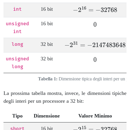
16 bit
int
16 bit
unsigned
int
32 bit
long
32 bit
unsigned
long
Tabella 1:
Dimensione tipica degli interi per un pr
La prossima tabella mostra, invece, le dimensioni tipiche
degli interi per un processore a 32 bit:
Tipo
Dimensione
Valore Minimo
16 bit
short