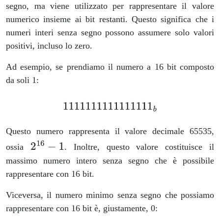
segno, ma viene utilizzato per rappresentare il valore
numerico insieme ai bit restanti. Questo significa che i
numeri interi senza segno possono assumere solo valori
positivi, incluso lo zero.
Ad esempio, se prendiamo il numero a 16 bit composto
da soli 1:
Questo numero rappresenta il valore decimale 65535,
ossia
. Inoltre, questo valore costituisce il
massimo numero intero senza segno che è possibile
rappresentare con 16 bit.
Viceversa, il numero minimo senza segno che possiamo
rappresentare con 16 bit è, giustamente, 0: