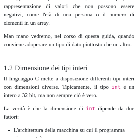
rappresentazione di valori che non possono essere
negativi, come l'età di una persona o il numero di
elementi in un array.
Man mano vedremo, nel corso di questa guida, quando
conviene adoperare un tipo di dato piuttosto che un altro.
Dimensione dei tipi interi
Il linguaggio C mette a disposizione differenti tipi interi
con dimensioni diverse. Tipicamente, il tipo
è un
int
intero a 32 bit, ma non sempre ciò è vero.
La verità è che la dimensione di
dipende da due
int
fattori:
L'architettura della macchina su cui il programma