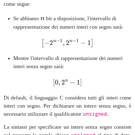
come segue:
Se abbiamo
bit a disposizione, l'intervallo di
rappresentazione dei numeri interi con segno sarà:
Mentre l'intervallo di rappresentazione dei numeri
interi senza segno sarà:
Di default, il linguaggio C considera tutti gli interi come
interi con segno. Per dichiarare un intero senza segno, è
necessario utilizzare il qualificatore
.
unsigned
La sintassi per specificare un intero senza segno consiste