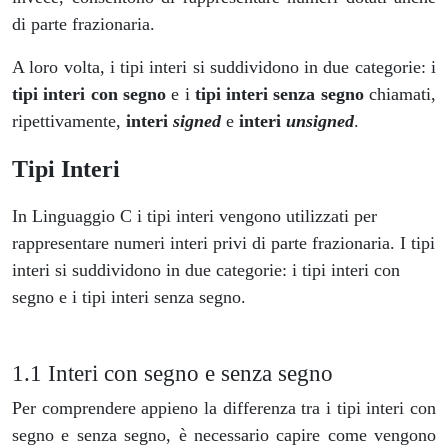
di parte frazionaria.
A loro volta, i tipi interi si suddividono in due categorie: i
tipi interi con segno
e i
tipi interi senza segno
chiamati,
ripettivamente,
interi
signed
e
interi
unsigned
.
Tipi Interi
In Linguaggio C i tipi interi vengono utilizzati per
rappresentare numeri interi privi di parte frazionaria. I tipi
interi si suddividono in due categorie: i tipi interi con
segno e i tipi interi senza segno.
Interi con segno e senza segno
Per comprendere appieno la differenza tra i tipi interi con
segno e senza segno, è necessario capire come vengono