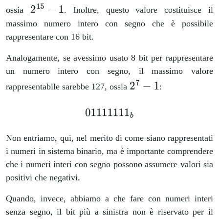
ossia
. Inoltre, questo valore costituisce il
massimo numero intero con segno che è possibile
rappresentare con 16 bit.
Analogamente, se avessimo usato 8 bit per rappresentare
un numero intero con segno, il massimo valore
rappresentabile sarebbe 127, ossia
:
Non entriamo, qui, nel merito di come siano rappresentati
i numeri in sistema binario, ma è importante comprendere
che i numeri interi con segno possono assumere valori sia
positivi che negativi.
Quando, invece, abbiamo a che fare con numeri interi
senza segno, il bit più a sinistra non è riservato per il