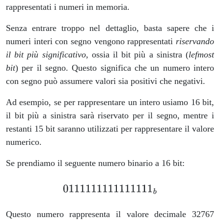
rappresentati i numeri in memoria.
Senza entrare troppo nel dettaglio, basta sapere che i
numeri interi con segno vengono rappresentati
riservando
il bit più significativo
, ossia il bit più a sinistra (
lefmost
bit
) per il segno. Questo significa che un numero intero
con segno può assumere valori sia positivi che negativi.
Ad esempio, se per rappresentare un intero usiamo 16 bit,
il bit più a sinistra sarà riservato per il segno, mentre i
restanti 15 bit saranno utilizzati per rappresentare il valore
numerico.
Se prendiamo il seguente numero binario a 16 bit:
Questo numero rappresenta il valore decimale 32767