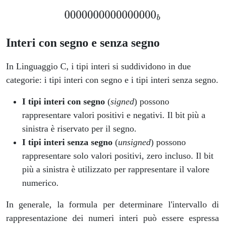
Interi con segno e senza segno
In Linguaggio C, i tipi interi si suddividono in due
categorie: i tipi interi con segno e i tipi interi senza segno.
I tipi interi con segno
(
signed
) possono
rappresentare valori positivi e negativi. Il bit più a
sinistra è riservato per il segno.
I tipi interi senza segno
(
unsigned
) possono
rappresentare solo valori positivi, zero incluso. Il bit
più a sinistra è utilizzato per rappresentare il valore
numerico.
In generale, la formula per determinare l'intervallo di
rappresentazione dei numeri interi può essere espressa