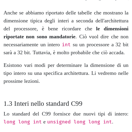
Anche se abbiamo riportato delle tabelle che mostrano la
dimensione tipica degli interi a seconda dell'architettura
del processore, è bene ricordare che
le dimensioni
riportate non sono mandatorie
. Ciò vuol dire che non
necessariamente un intero
su un processore a 32 bit
int
sarà a 32 bit. Tuttavia, è molto probabile che ciò accada.
Esistono vari modi per determinare la dimensione di un
tipo intero su una specifica architettura. Li vedremo nelle
prossime lezioni.
Interi nello standard C99
Lo standard del C99 fornisce due nuovi tipi di intero:
e
.
long long int
unsigned long long int