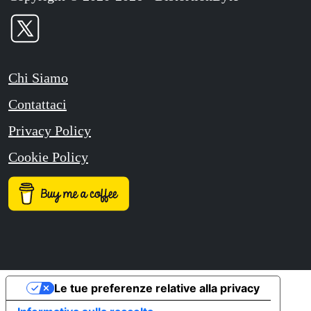
Chi Siamo
Contattaci
Privacy Policy
Cookie Policy
Le tue preferenze relative alla privacy