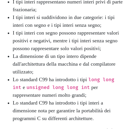
I tipi interi rappresentano numeri interi privi di parte
frazionaria;
I tipi interi si suddividono in due categorie: i tipi
interi con segno e i tipi interi senza segno;
I tipi interi con segno possono rappresentare valori
positivi e negativi, mentre i tipi interi senza segno
possono rappresentare solo valori positivi;
La dimensione di un tipo intero dipende
dall'architettura della macchina e dal compilatore
utilizzato;
Lo standard C99 ha introdotto i tipi
long long
e
per
int
unsigned long long int
rappresentare numeri molto grandi;
Lo standard C99 ha introdotto i tipi interi a
dimensione nota per garantire la portabilità dei
programmi C su differenti architetture.