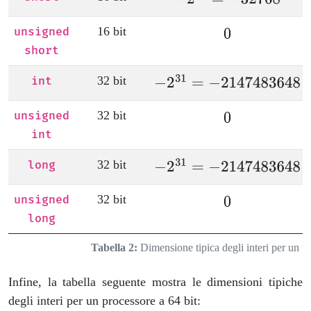
16 bit
unsigned
short
32 bit
int
32 bit
unsigned
int
32 bit
long
32 bit
unsigned
long
Tabella 2:
Dimensione tipica degli interi per un pr
Infine, la tabella seguente mostra le dimensioni tipiche
degli interi per un processore a 64 bit: