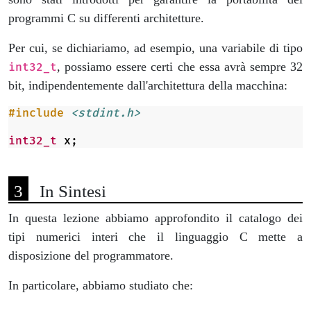
programmi C su differenti architetture.
Per cui, se dichiariamo, ad esempio, una variabile di tipo
, possiamo essere certi che essa avrà sempre 32
int32_t
bit, indipendentemente dall'architettura della macchina:
#include
<stdint.h>
int32_t
x
;
In Sintesi
In questa lezione abbiamo approfondito il catalogo dei
tipi numerici interi che il linguaggio C mette a
disposizione del programmatore.
In particolare, abbiamo studiato che: