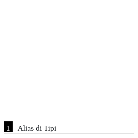
Alias di Tipi