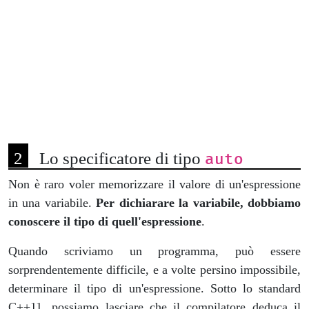
Lo specificatore di tipo
auto
Non è raro voler memorizzare il valore di un'espressione
in una variabile.
Per dichiarare la variabile, dobbiamo
conoscere il tipo di quell'espressione
.
Quando scriviamo un programma, può essere
sorprendentemente difficile, e a volte persino impossibile,
determinare il tipo di un'espressione. Sotto lo standard
C++11, possiamo lasciare che il compilatore deduca il