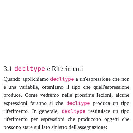
e Riferimenti
decltype
Quando applichiamo
a un'espressione che non
decltype
è una variabile, otteniamo il tipo che quell'espressione
produce. Come vedremo nelle prossime lezioni, alcune
espressioni faranno sì che
produca un tipo
decltype
riferimento. In generale,
restituisce un tipo
decltype
riferimento per espressioni che producono oggetti che
possono stare sul lato sinistro dell'assegnazione: