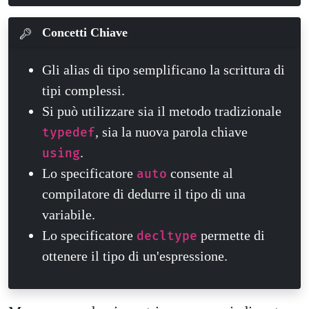
Concetti Chiave
Gli alias di tipo semplificano la scrittura di
tipi complessi.
Si può utilizzare sia il metodo tradizionale
, sia la nuova parola chiave
typedef
.
using
Lo specificatore
consente al
auto
compilatore di dedurre il tipo di una
variabile.
Lo specificatore
permette di
decltype
ottenere il tipo di un'espressione.