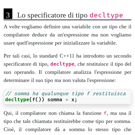
Lo specificatore di tipo
decltype
A volte vogliamo definire una variabile con un tipo che il
compilatore deduce da un'espressione ma non vogliamo
usare quell'espressione per inizializzare la variabile.
Per tali casi, lo standard C++11 ha introdotto un secondo
specificatore di tipo,
, che restituisce il tipo del
decltype
suo operando. Il compilatore analizza l'espressione per
determinare il suo tipo ma non valuta l'espressione:
// somma ha qualunque tipo f restituisca
decltype
(
f
())
somma
=
x
;
Qui, il compilatore non chiama la funzione
, ma usa il
f
tipo che tale chiamata restituirebbe come tipo per somma.
Cioè, il compilatore dà a somma lo stesso tipo che