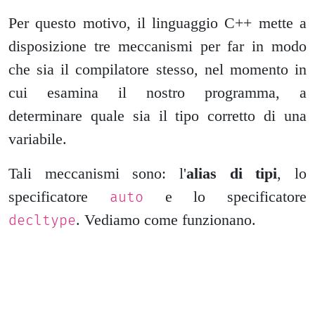
Per questo motivo, il linguaggio C++ mette a
disposizione tre meccanismi per far in modo
che sia il compilatore stesso, nel momento in
cui esamina il nostro programma, a
determinare quale sia il tipo corretto di una
variabile.
Tali meccanismi sono: l'
alias di tipi
, lo
specificatore
e lo specificatore
auto
. Vediamo come funzionano.
decltype