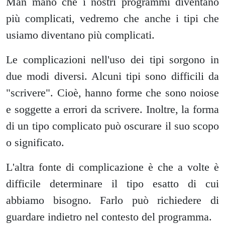
Man mano che i nostri programmi diventano
più complicati, vedremo che anche i tipi che
usiamo diventano più complicati.
Le complicazioni nell'uso dei tipi sorgono in
due modi diversi. Alcuni tipi sono difficili da
"scrivere". Cioè, hanno forme che sono noiose
e soggette a errori da scrivere. Inoltre, la forma
di un tipo complicato può oscurare il suo scopo
o significato.
L'altra fonte di complicazione è che a volte è
difficile determinare il tipo esatto di cui
abbiamo bisogno. Farlo può richiedere di
guardare indietro nel contesto del programma.