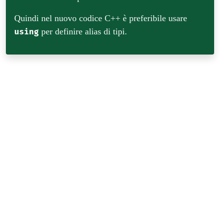
Quindi nel nuovo codice C++ è preferibile usare
per definire alias di tipi.
using