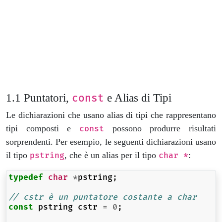
Puntatori,
e Alias di Tipi
const
Le dichiarazioni che usano alias di tipi che rappresentano
tipi composti e
possono produrre risultati
const
sorprendenti. Per esempio, le seguenti dichiarazioni usano
il tipo
, che è un alias per il tipo
:
pstring
char *
typedef
char
*
pstring
;
// cstr è un puntatore costante a char
const
pstring
cstr
=
0
;