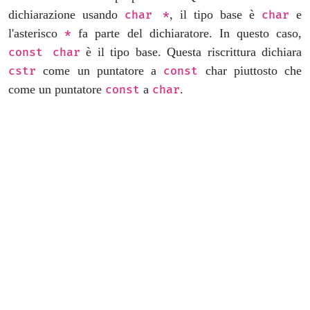
dichiarazione usando
, il tipo base è
e
char *
char
l'asterisco
fa parte del dichiaratore. In questo caso,
*
è il tipo base. Questa riscrittura dichiara
const char
come un puntatore a
char piuttosto che
cstr
const
come un puntatore
a
.
const
char