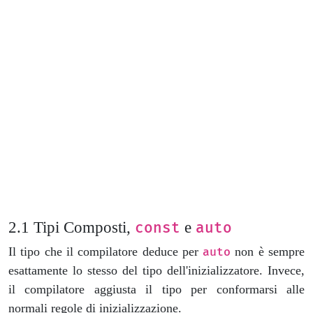
Tipi Composti,
e
const
auto
Il tipo che il compilatore deduce per
non è sempre
auto
esattamente lo stesso del tipo dell'inizializzatore. Invece,
il compilatore aggiusta il tipo per conformarsi alle
normali regole di inizializzazione.