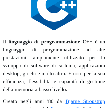
Il
linguaggio di programmazione C++
è un
linguaggio di programmazione ad alte
prestazioni, ampiamente utilizzato per lo
sviluppo di software di sistema, applicazioni
desktop, giochi e molto altro. È noto per la sua
efficienza, flessibilità e capacità di gestione
della memoria a basso livello.
Creato negli anni '80 da
Bjarne Stroustrup