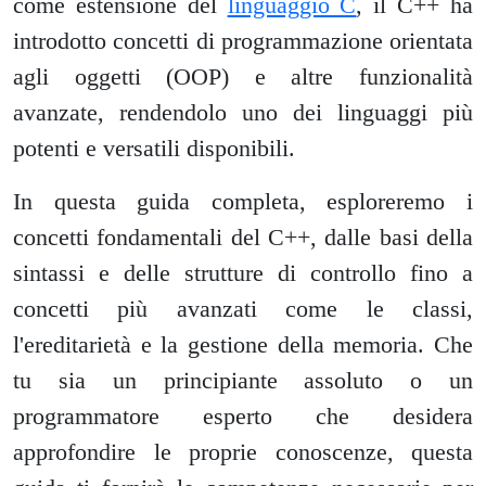
come estensione del
linguaggio C
, il C++ ha
introdotto concetti di programmazione orientata
agli oggetti (OOP) e altre funzionalità
avanzate, rendendolo uno dei linguaggi più
potenti e versatili disponibili.
In questa guida completa, esploreremo i
concetti fondamentali del C++, dalle basi della
sintassi e delle strutture di controllo fino a
concetti più avanzati come le classi,
l'ereditarietà e la gestione della memoria. Che
tu sia un principiante assoluto o un
programmatore esperto che desidera
approfondire le proprie conoscenze, questa