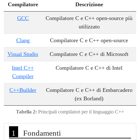
Compilatore
Descrizione
GCC
Compilatore C e C++ open-source più
utilizzato
Clang
Compilatore C e C++ open-source
Visual Studio
Compilatore C e C++ di Microsoft
Intel C++
Compilatore C e C++ di Intel
Compiler
C++Builder
Compilatore C e C++ di Embarcadero
(ex Borland)
Tabella 2:
Principali compilatori per il linguaggio C++
Fondamenti