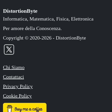
DistortionByte
Informatica, Matematica, Fisica, Elettronica
Per amore della Conoscenza.
Copyright © 2020-2026 - DistortionByte
Chi Siamo
Contattaci
Privacy Policy
Cookie Policy