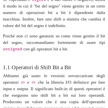
il modo in cui il "bit del segno" viene gestito in un certo
numero di operazioni bit a bit è dipendente dalla
macchina. Inoltre, fare uno shift a sinistra che cambia il
valore del bit del segno è indefinito.
Poiché non ci sono garanzie su come viene gestito il bit
del segno, raccomandiamo fortemente di usare tipi
con gli operatori bit a bit.
unsigned
Operatori di Shift Bit a Bit
Abbiamo già usato le versioni sovraccaricate degli
operatori
e
che la libreria I/O definisce per fare
>>
<<
input e output. Il significato built-in di questi operatori è
che eseguono uno shift bit a bit sui loro operandi.
Producono un valore che è una copia dell'operando