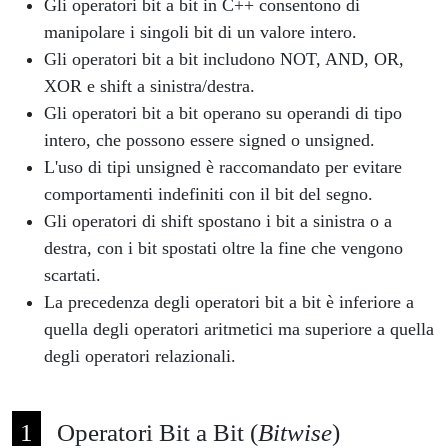
Gli operatori bit a bit in C++ consentono di
manipolare i singoli bit di un valore intero.
Gli operatori bit a bit includono NOT, AND, OR,
XOR e shift a sinistra/destra.
Gli operatori bit a bit operano su operandi di tipo
intero, che possono essere signed o unsigned.
L'uso di tipi unsigned è raccomandato per evitare
comportamenti indefiniti con il bit del segno.
Gli operatori di shift spostano i bit a sinistra o a
destra, con i bit spostati oltre la fine che vengono
scartati.
La precedenza degli operatori bit a bit è inferiore a
quella degli operatori aritmetici ma superiore a quella
degli operatori relazionali.
Operatori Bit a Bit (
Bitwise
)