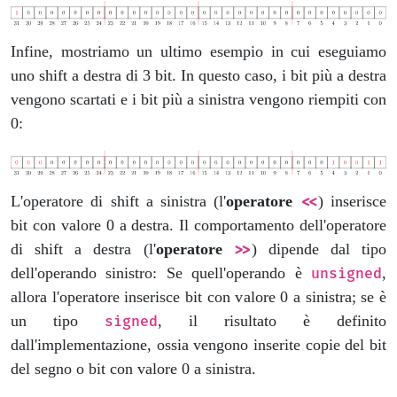
Infine, mostriamo un ultimo esempio in cui eseguiamo
uno shift a destra di 3 bit. In questo caso, i bit più a destra
vengono scartati e i bit più a sinistra vengono riempiti con
0:
L'operatore di shift a sinistra (l'
operatore
) inserisce
<<
bit con valore 0 a destra. Il comportamento dell'operatore
di shift a destra (l'
operatore
) dipende dal tipo
>>
dell'operando sinistro: Se quell'operando è
,
unsigned
allora l'operatore inserisce bit con valore 0 a sinistra; se è
un tipo
, il risultato è definito
signed
dall'implementazione, ossia vengono inserite copie del bit
del segno o bit con valore 0 a sinistra.