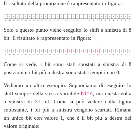
Il risultato della promozione è rappresentato in figura:
Solo a questo punto viene eseguito lo shift a sinistra di 8
bit. Il risultato è rappresentato in figura:
Come si vede, i bit sono stati spostati a sinistra di 8
posizioni e i bit più a destra sono stati riempiti con 0.
Vediamo un altro esempio. Supponiamo di eseguire lo
shift sempre della stessa variabile
, ma questa volta
bits
a sinistra di 31 bit. Come si può vedere dalla figura
sottostante, i bit più a sinistra vengono scartati. Rimane
un unico bit con valore 1, che è il bit più a destra del
valore originale: