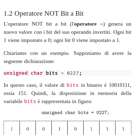
Operatore NOT Bit a Bit
L'operatore NOT bit a bit (l'
operatore
) genera un
~
nuovo valore con i bit del suo operando invertiti. Ogni bit
1 viene impostato a 0; ogni bit 0 viene impostato a 1.
Chiariamo con un esempio. Supponiamo di avere la
seguente dichiarazione:
unsigned
char
bits
=
0227
;
In questo caso, il valore di
in binario è 10010111,
bits
ossia 151. Quindi, la disposizione in memoria della
variabile
è rappresentata in figura:
bits