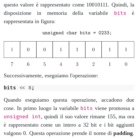
questo valore è rappresentato come 10010111. Quindi, la
disposizione in memoria della variabile
è
bits
rappresentata in figura:
Successivamente, eseguiamo l'operazione:
bits
<<
8
;
Quando eseguiamo questa operazione, accadono due
cose. In primo luogo la variabile
viene promossa a
bits
, quindi il suo valore rimane 155, ma ora
unsigned int
è rappresentato come un intero a 32 bit e i bit aggiunti
valgono 0. Questa operazione prende il nome di
padding
.