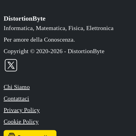
DistortionByte
Informatica, Matematica, Fisica, Elettronica
Per amore della Conoscenza.
Copyright © 2020-2026 - DistortionByte
Chi Siamo
Contattaci
Privacy Policy
Cookie Policy