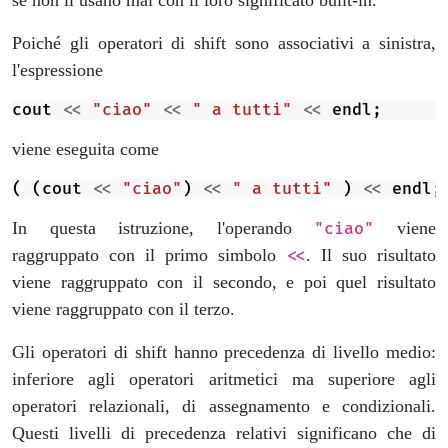
Poiché gli operatori di shift sono associativi a sinistra,
l'espressione
cout
<<
"ciao"
<<
" a tutti"
<<
endl
;
viene eseguita come
(
(
cout
<<
"ciao"
)
<<
" a tutti"
)
<<
endl
;
In questa istruzione, l'operando
viene
"ciao"
raggruppato con il primo simbolo
. Il suo risultato
<<
viene raggruppato con il secondo, e poi quel risultato
viene raggruppato con il terzo.
Gli operatori di shift hanno precedenza di livello medio:
inferiore agli operatori aritmetici ma superiore agli
operatori relazionali, di assegnamento e condizionali.
Questi livelli di precedenza relativi significano che di