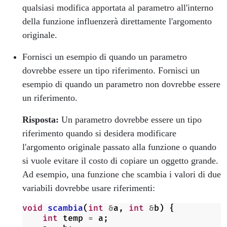
qualsiasi modifica apportata al parametro all'interno
della funzione influenzerà direttamente l'argomento
originale.
Fornisci un esempio di quando un parametro
dovrebbe essere un tipo riferimento. Fornisci un
esempio di quando un parametro non dovrebbe essere
un riferimento.
Risposta:
Un parametro dovrebbe essere un tipo
riferimento quando si desidera modificare
l'argomento originale passato alla funzione o quando
si vuole evitare il costo di copiare un oggetto grande.
Ad esempio, una funzione che scambia i valori di due
variabili dovrebbe usare riferimenti:
void
scambia
(
int
&
a
,
int
&
b
)
{
int
temp
=
a
;