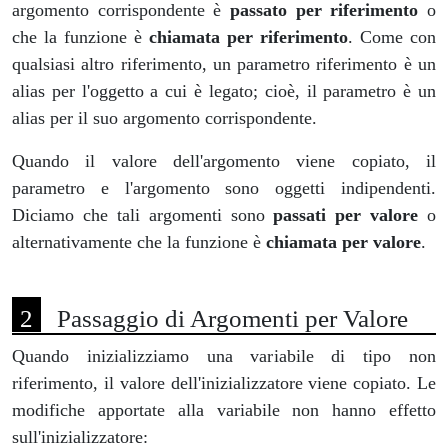
argomento corrispondente è
passato per riferimento
o
che la funzione è
chiamata per riferimento
. Come con
qualsiasi altro riferimento, un parametro riferimento è un
alias per l'oggetto a cui è legato; cioè, il parametro è un
alias per il suo argomento corrispondente.
Quando il valore dell'argomento viene copiato, il
parametro e l'argomento sono oggetti indipendenti.
Diciamo che tali argomenti sono
passati per valore
o
alternativamente che la funzione è
chiamata per valore
.
Passaggio di Argomenti per Valore
Quando inizializziamo una variabile di tipo non
riferimento, il valore dell'inizializzatore viene copiato. Le
modifiche apportate alla variabile non hanno effetto
sull'inizializzatore: