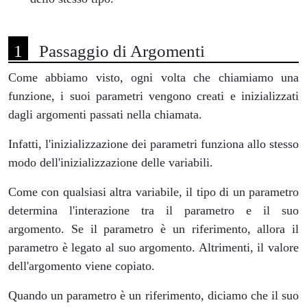
Passaggio di Argomenti
Come abbiamo visto, ogni volta che chiamiamo una
funzione, i suoi parametri vengono creati e inizializzati
dagli argomenti passati nella chiamata.
Infatti, l'inizializzazione dei parametri funziona allo stesso
modo dell'inizializzazione delle variabili.
Come con qualsiasi altra variabile, il tipo di un parametro
determina l'interazione tra il parametro e il suo
argomento. Se il parametro è un riferimento, allora il
parametro è legato al suo argomento. Altrimenti, il valore
dell'argomento viene copiato.
Quando un parametro è un riferimento, diciamo che il suo