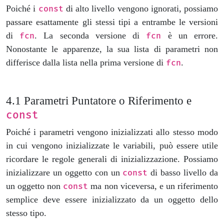
Poiché i
di alto livello vengono ignorati, possiamo
const
passare esattamente gli stessi tipi a entrambe le versioni
di
. La seconda versione di
è un errore.
fcn
fcn
Nonostante le apparenze, la sua lista di parametri non
differisce dalla lista nella prima versione di
.
fcn
Parametri Puntatore o Riferimento e
const
Poiché i parametri vengono inizializzati allo stesso modo
in cui vengono inizializzate le variabili, può essere utile
ricordare le regole generali di inizializzazione. Possiamo
inizializzare un oggetto con un
di basso livello da
const
un oggetto non
ma non viceversa, e un riferimento
const
semplice deve essere inizializzato da un oggetto dello
stesso tipo.