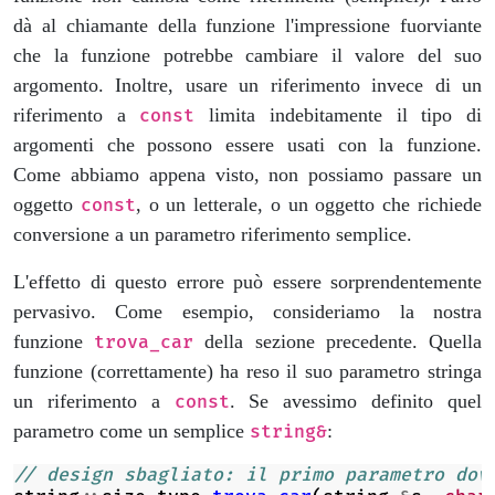
dà al chiamante della funzione l'impressione fuorviante
che la funzione potrebbe cambiare il valore del suo
argomento. Inoltre, usare un riferimento invece di un
riferimento a
limita indebitamente il tipo di
const
argomenti che possono essere usati con la funzione.
Come abbiamo appena visto, non possiamo passare un
oggetto
, o un letterale, o un oggetto che richiede
const
conversione a un parametro riferimento semplice.
L'effetto di questo errore può essere sorprendentemente
pervasivo. Come esempio, consideriamo la nostra
funzione
della sezione precedente. Quella
trova_car
funzione (correttamente) ha reso il suo parametro stringa
un riferimento a
. Se avessimo definito quel
const
parametro come un semplice
:
string&
// design sbagliato: il primo parametro dov