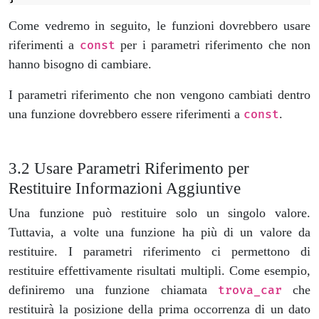
Come vedremo in seguito, le funzioni dovrebbero usare
riferimenti a
per i parametri riferimento che non
const
hanno bisogno di cambiare.
I parametri riferimento che non vengono cambiati dentro
una funzione dovrebbero essere riferimenti a
.
const
Usare Parametri Riferimento per
Restituire Informazioni Aggiuntive
Una funzione può restituire solo un singolo valore.
Tuttavia, a volte una funzione ha più di un valore da
restituire. I parametri riferimento ci permettono di
restituire effettivamente risultati multipli. Come esempio,
definiremo una funzione chiamata
che
trova_car
restituirà la posizione della prima occorrenza di un dato