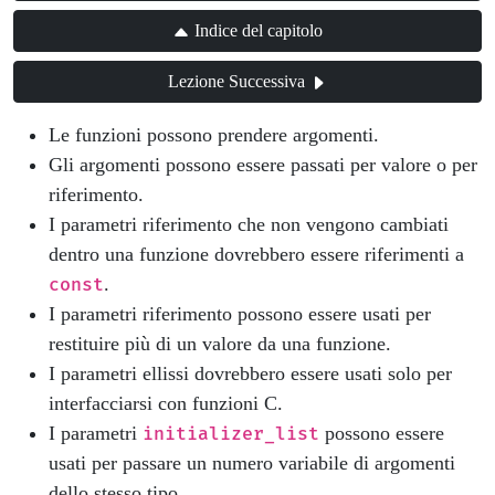
Indice del capitolo
Lezione Successiva
Le funzioni possono prendere argomenti.
Gli argomenti possono essere passati per valore o per
riferimento.
I parametri riferimento che non vengono cambiati
dentro una funzione dovrebbero essere riferimenti a
.
const
I parametri riferimento possono essere usati per
restituire più di un valore da una funzione.
I parametri ellissi dovrebbero essere usati solo per
interfacciarsi con funzioni C.
I parametri
possono essere
initializer_list
usati per passare un numero variabile di argomenti
dello stesso tipo.