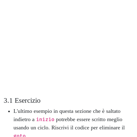
Esercizio
L'ultimo esempio in questa sezione che è saltato
indietro a
potrebbe essere scritto meglio
inizio
usando un ciclo. Riscrivi il codice per eliminare il
.
goto