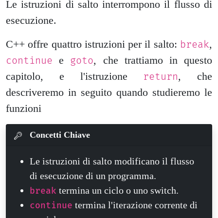
Le istruzioni di salto interrompono il flusso di
esecuzione.
C++ offre quattro istruzioni per il salto:
,
break
e
, che trattiamo in questo
continue
goto
capitolo, e l'istruzione
, che
return
descriveremo in seguito quando studieremo le
funzioni
Concetti Chiave
Le istruzioni di salto modificano il flusso
di esecuzione di un programma.
termina un ciclo o uno switch.
break
termina l'iterazione corrente di
continue