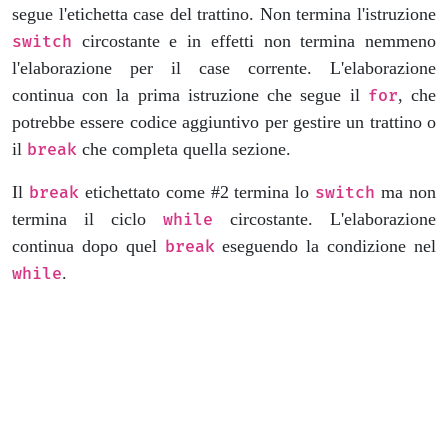
segue l'etichetta case del trattino. Non termina l'istruzione
circostante e in effetti non termina nemmeno
switch
l'elaborazione per il case corrente. L'elaborazione
continua con la prima istruzione che segue il
, che
for
potrebbe essere codice aggiuntivo per gestire un trattino o
il
che completa quella sezione.
break
Il
etichettato come #2 termina lo
ma non
break
switch
termina il ciclo
circostante. L'elaborazione
while
continua dopo quel
eseguendo la condizione nel
break
.
while