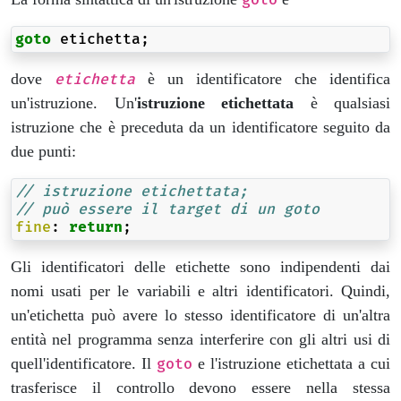
goto
etichetta
;
dove
è un identificatore che identifica
etichetta
un'istruzione. Un'
istruzione etichettata
è qualsiasi
istruzione che è preceduta da un identificatore seguito da
due punti:
// istruzione etichettata;
// può essere il target di un goto
fine
:
return
;
Gli identificatori delle etichette sono indipendenti dai
nomi usati per le variabili e altri identificatori. Quindi,
un'etichetta può avere lo stesso identificatore di un'altra
entità nel programma senza interferire con gli altri usi di
quell'identificatore. Il
e l'istruzione etichettata a cui
goto
trasferisce il controllo devono essere nella stessa