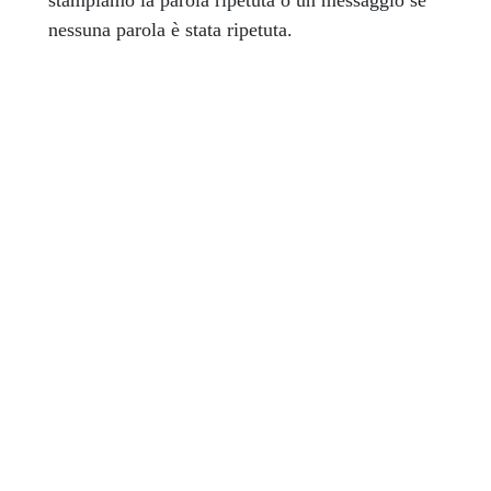
nessuna parola è stata ripetuta.