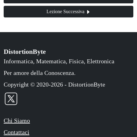
Lezione Successiva
DistortionByte
Informatica, Matematica, Fisica, Elettronica
Per amore della Conoscenza.
Copyright © 2020-2026 - DistortionByte
Chi Siamo
Contattaci