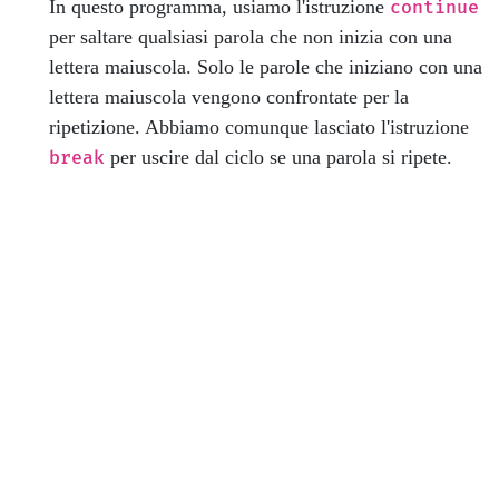
In questo programma, usiamo l'istruzione
continue
per saltare qualsiasi parola che non inizia con una
lettera maiuscola. Solo le parole che iniziano con una
lettera maiuscola vengono confrontate per la
ripetizione. Abbiamo comunque lasciato l'istruzione
per uscire dal ciclo se una parola si ripete.
break