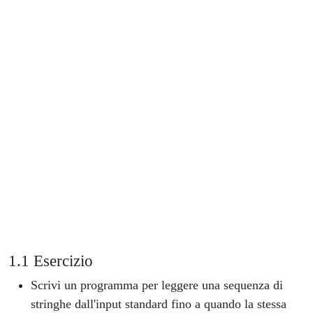
Esercizio
Scrivi un programma per leggere una sequenza di
stringhe dall'input standard fino a quando la stessa