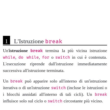
L'Istruzione
break
Un'
istruzione
termina la più vicina istruzione
break
,
,
o
in cui è contenuta.
while
do while
for
switch
L'esecuzione riprende dall'istruzione immediatamente
successiva all'istruzione terminata.
Un
può apparire solo all'interno di un'istruzione
break
iterativa o di un'istruzione
(incluse le istruzioni o
switch
i blocchi annidati all'interno di tali cicli). Un
break
influisce solo sul ciclo o
circostante più vicino.
switch