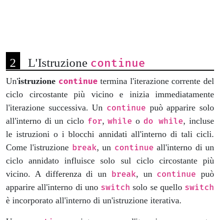
L'Istruzione
continue
Un'
istruzione
termina l'iterazione corrente del
continue
ciclo circostante più vicino e inizia immediatamente
l'iterazione successiva. Un
può apparire solo
continue
all'interno di un ciclo
,
o
, incluse
for
while
do while
le istruzioni o i blocchi annidati all'interno di tali cicli.
Come l'istruzione
, un
all'interno di un
break
continue
ciclo annidato influisce solo sul ciclo circostante più
vicino. A differenza di un
, un
può
break
continue
apparire all'interno di uno
solo se quello
switch
switch
è incorporato all'interno di un'istruzione iterativa.